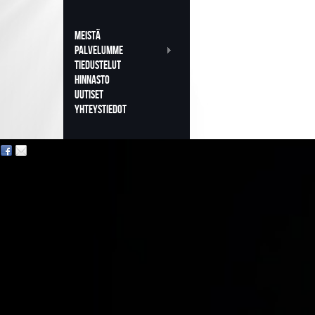
Meistä
PALVELUMME
TIEDUSTELUT
HINNASTO
uutiset
YHTEYSTIEDOT