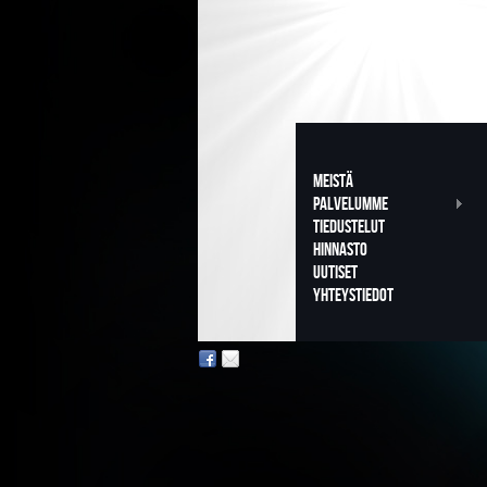
Meistä
PALVELUMME
TIEDUSTELUT
HINNASTO
uutiset
YHTEYSTIEDOT