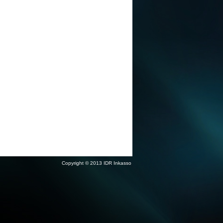
Copyright © 2013 IDR Inkasso