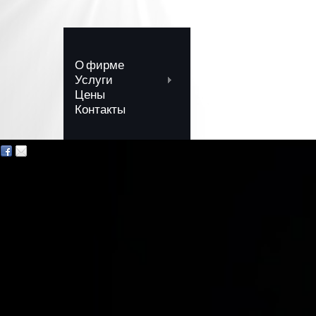
О фирме
Услуги
Цены
Контакты