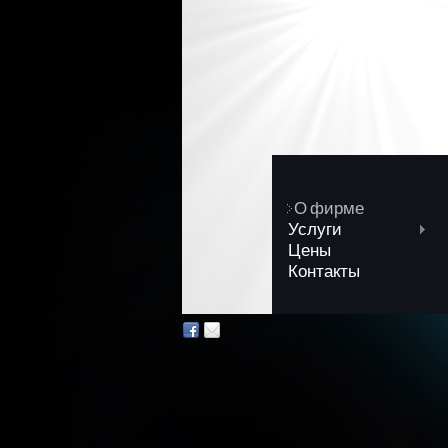
О фирме
Услуги
Цены
Контакты